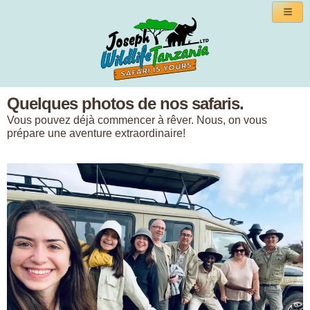
Quelques photos de nos safaris.
Vous pouvez déjà commencer à rêver. Nous, on vous
prépare une aventure extraordinaire!