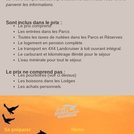
parvenir les informations.
Sont inclus dans le prix :
Le prix comprend:
Les entrées dans les Parcs
Toutes les taxes de nuitées dans les Parcs et Réserves
Le logement en pension complète.
Le transport en 4X4 Landcruiser à toit ouvrant intégral.
Le carburant et kilométrage illimité pour le séjour
L’eau minérale pour tout le séjour.
Le prix ne comprend pas :
Les pourboires (voir ci dessus)
Les boissons dans les Lodges
Les achats personnels
Se préparer
Menu